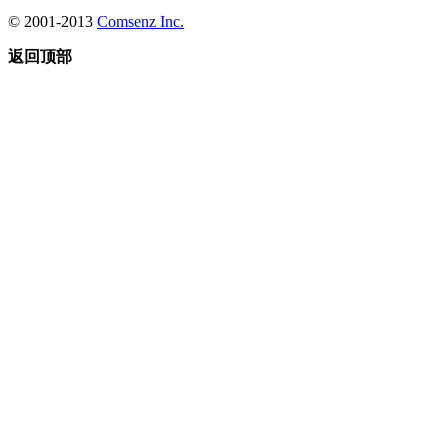
© 2001-2013
Comsenz Inc.
返回顶部