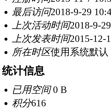
最后访问
2018-9-29 10:
上次活动时间
2018-9-29
上次发表时间
2015-12-1
所在时区
使用系统默认
统计信息
已用空间
0 B
积分
616