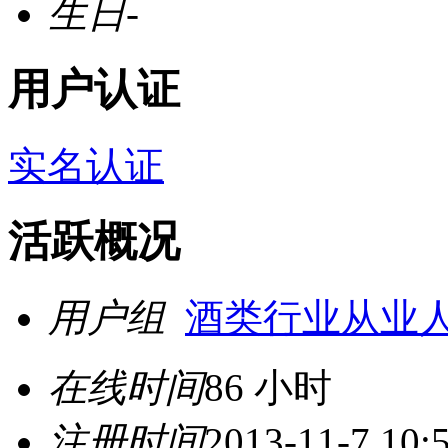
生日
-
用户认证
实名认证
活跃概况
用户组
酒类行业从业
在线时间
86 小时
注册时间
2013-11-7 10: