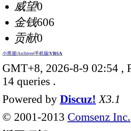
威望
0
金钱
606
贡献
0
小黑屋
|
Archiver
|
手机版
|
VBSA
GMT+8, 2026-8-9 02:54
, 
14 queries .
Powered by
Discuz!
X3.1
© 2001-2013
Comsenz Inc.