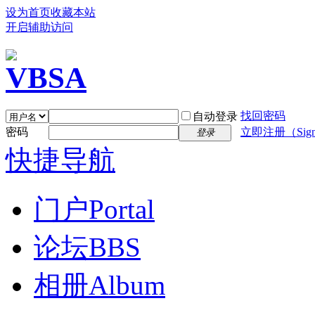
设为首页
收藏本站
开启辅助访问
找回密码
自动登录
密码
立即注册（Sign
登录
快捷导航
门户
Portal
论坛
BBS
相册
Album