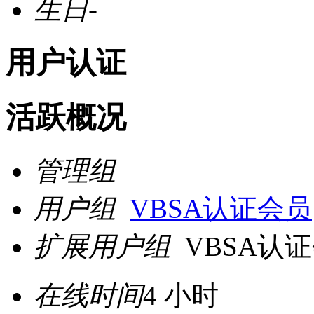
生日
-
用户认证
活跃概况
管理组
用户组
VBSA认证会员
扩展用户组
VBSA认
在线时间
4 小时