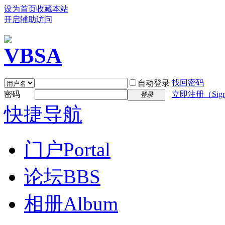
设为首页
收藏本站
开启辅助访问
找回密码
自动登录
密码
立即注册（Sign
登录
快捷导航
门户
Portal
论坛
BBS
相册
Album