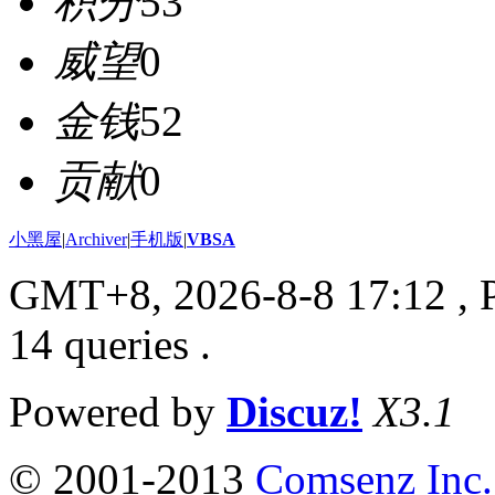
积分
53
威望
0
金钱
52
贡献
0
小黑屋
|
Archiver
|
手机版
|
VBSA
GMT+8, 2026-8-8 17:12
, 
14 queries .
Powered by
Discuz!
X3.1
© 2001-2013
Comsenz Inc.