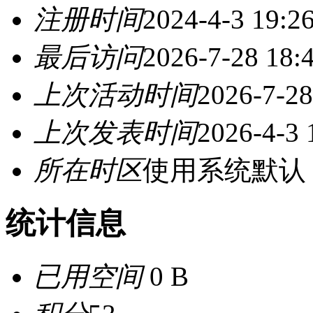
注册时间
2024-4-3 19:2
最后访问
2026-7-28 18:
上次活动时间
2026-7-28
上次发表时间
2026-4-3 
所在时区
使用系统默认
统计信息
已用空间
0 B