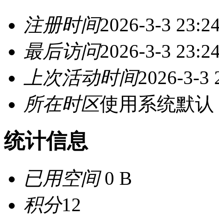
注册时间
2026-3-3 23:2
最后访问
2026-3-3 23:2
上次活动时间
2026-3-3 
所在时区
使用系统默认
统计信息
已用空间
0 B
积分
12