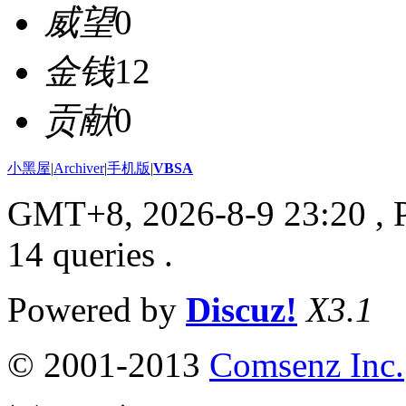
威望
0
金钱
12
贡献
0
小黑屋
|
Archiver
|
手机版
|
VBSA
GMT+8, 2026-8-9 23:20
, 
14 queries .
Powered by
Discuz!
X3.1
© 2001-2013
Comsenz Inc.