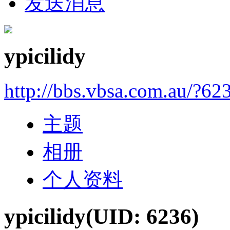
发送消息
ypicilidy
http://bbs.vbsa.com.au/?62
主题
相册
个人资料
ypicilidy
(UID: 6236)