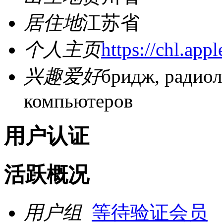
居住地
江苏省
个人主页
https://chl.appl
兴趣爱好
бридж, радиол
компьютеров
用户认证
活跃概况
用户组
等待验证会员