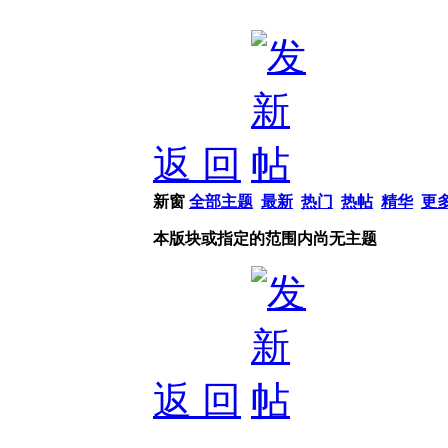
返 回
新窗
全部主题
最新
热门
热帖
精华
更
本版块或指定的范围内尚无主题
返 回