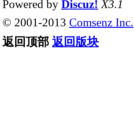
Powered by
Discuz!
X3.1
© 2001-2013
Comsenz Inc.
返回顶部
返回版块