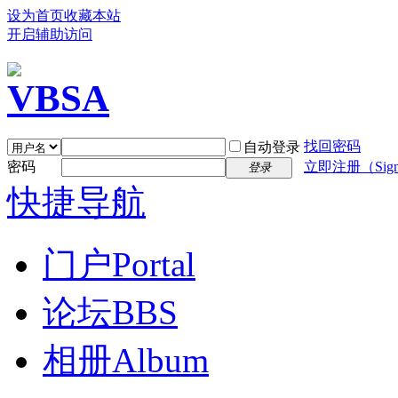
设为首页
收藏本站
开启辅助访问
找回密码
自动登录
密码
立即注册（Sign
登录
快捷导航
门户
Portal
论坛
BBS
相册
Album