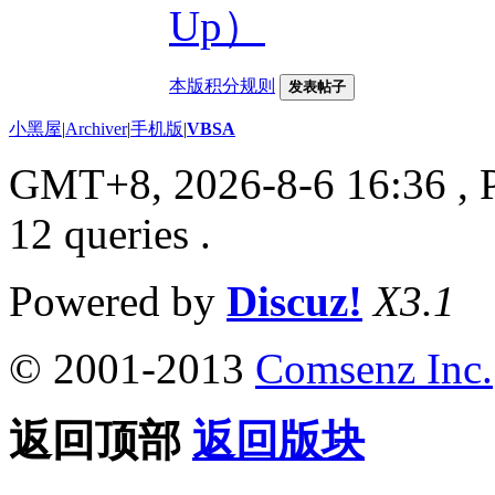
Up）
本版积分规则
发表帖子
小黑屋
|
Archiver
|
手机版
|
VBSA
GMT+8, 2026-8-6 16:36
, 
12 queries .
Powered by
Discuz!
X3.1
© 2001-2013
Comsenz Inc.
返回顶部
返回版块